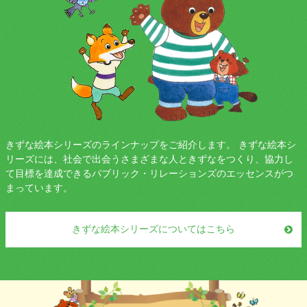
きずな絵本シリーズのラインナップをご紹介します。 きずな絵本シ
リーズには、社会で出会うさまざまな人ときずなをつくり、協力し
て目標を達成できるパブリック・リレーションズのエッセンスがつ
まっています。
きずな絵本シリーズについてはこちら