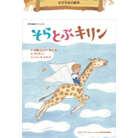
おすすめの絵本